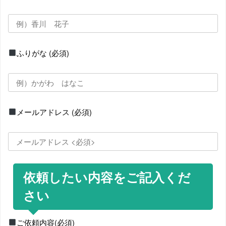
ふりがな
(必須)
メールアドレス
(必須)
依頼したい内容をご記入くだ
さい
ご依頼内容
(必須)