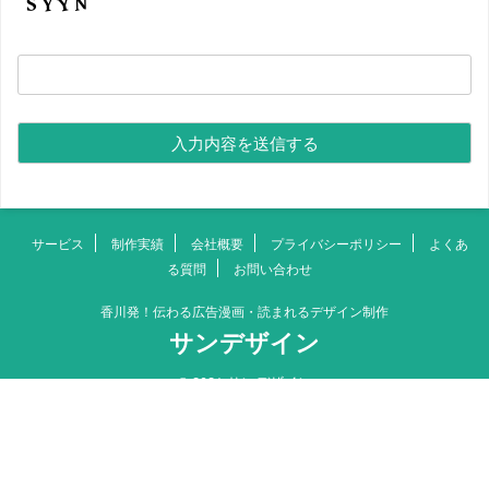
サービス
制作実績
会社概要
プライバシーポリシー
よくあ
る質問
お問い合わせ
香川発！伝わる広告漫画・読まれるデザイン制作
サンデザイン
© 2021 サンデザイン
制作実績
お問い合わせ
Top