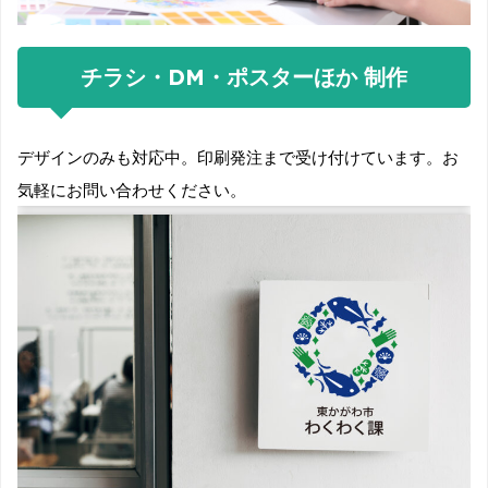
チラシ・DM・ポスターほか 制作
デザインのみも対応中。印刷発注まで受け付けています。お
気軽にお問い合わせください。