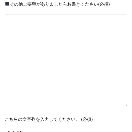
その他ご要望がありましたらお書きください
(必須)
こちらの文字列を入力してください。
(必須)